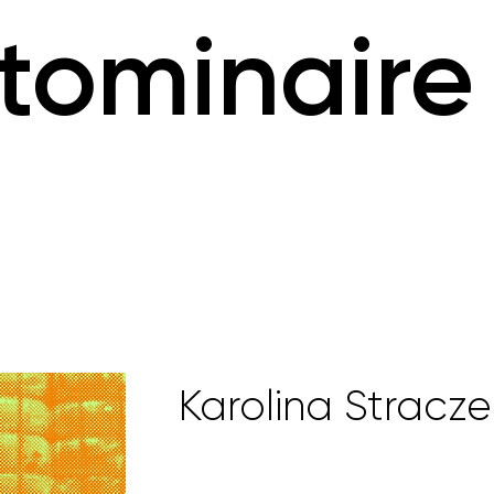
tominaire 
Karolina Stracze