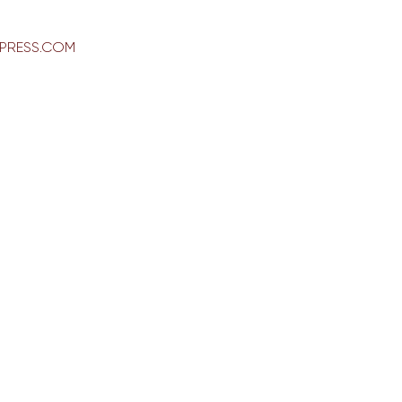
PRESS.COM